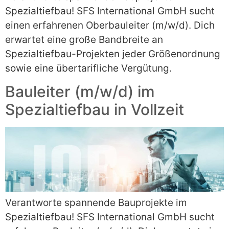
Spezialtiefbau! SFS International GmbH sucht
einen erfahrenen Oberbauleiter (m/w/d). Dich
erwartet eine große Bandbreite an
Spezialtiefbau-Projekten jeder Größenordnung
sowie eine übertarifliche Vergütung.
Bauleiter (m/w/d) im
Spezialtiefbau in Vollzeit
Verantworte spannende Bauprojekte im
Spezialtiefbau! SFS International GmbH sucht