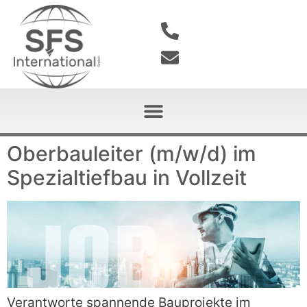
Oberbauleiter (m/w/d) im
Spezialtiefbau in Vollzeit
Verantworte spannende Bauprojekte im