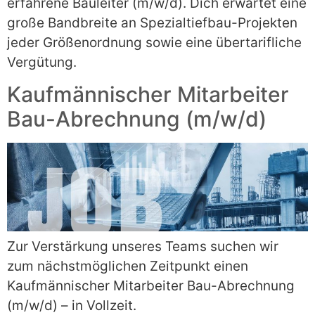
erfahrene Bauleiter (m/w/d). Dich erwartet eine
große Bandbreite an Spezialtiefbau-Projekten
jeder Größenordnung sowie eine übertarifliche
Vergütung.
Kaufmännischer Mitarbeiter
Bau-Abrechnung (m/w/d)
Zur Verstärkung unseres Teams suchen wir
zum nächstmöglichen Zeitpunkt einen
Kaufmännischer Mitarbeiter Bau-Abrechnung
(m/w/d) – in Vollzeit.