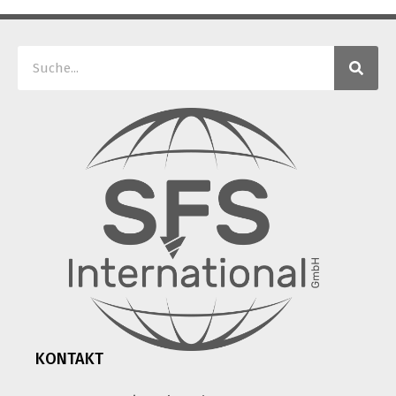
KONTAKT