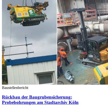
Baustellenbericht
Rückbau der Baugrubensicherung:
Probebohrungen am Stadtarchiv Köln