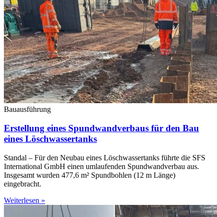
Bauausführung
Erstellung eines Spundwandverbaus für den Bau
eines Löschwassertanks
Standal – Für den Neubau eines Löschwassertanks führte die SFS
International GmbH einen umlaufenden Spundwandverbau aus.
Insgesamt wurden 477,6 m² Spundbohlen (12 m Länge)
eingebracht.
Weiterlesen »