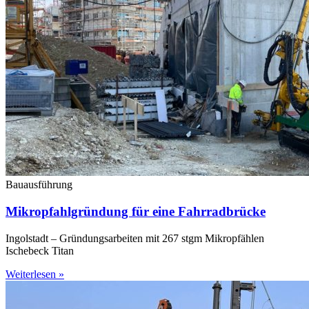
Bauausführung
Mikropfahlgründung für eine Fahrradbrücke
Ingolstadt – Gründungsarbeiten mit 267 stgm Mikropfählen
Ischebeck Titan
Weiterlesen »