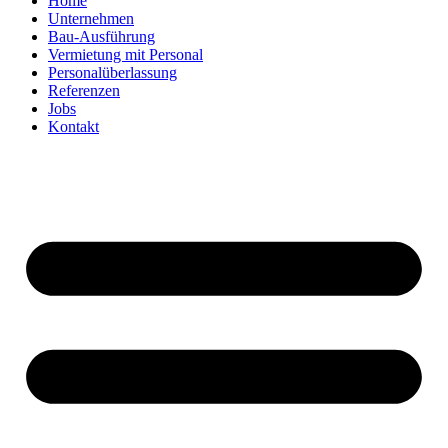
Home
Unternehmen
Bau-Ausführung
Vermietung mit Personal
Personalüberlassung
Referenzen
Jobs
Kontakt