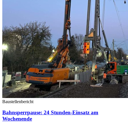
Baustellenbericht
Bahnsperrpause: 24 Stunden-Einsatz am
Wochenende