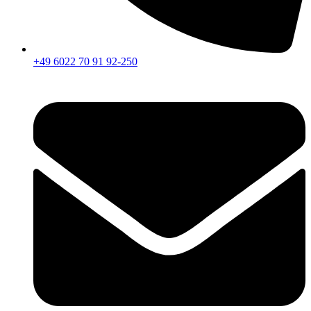
+49 6022 70 91 92-250