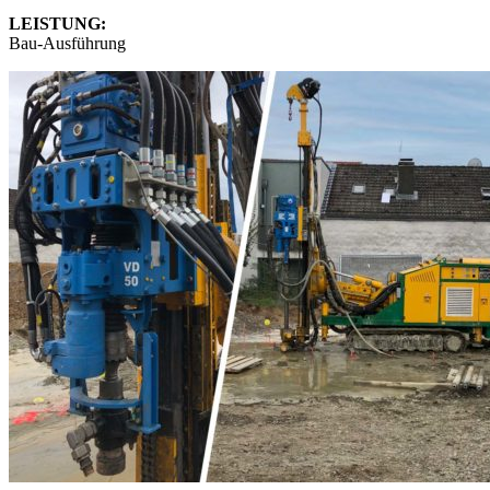
LEISTUNG:
Bau-Ausführung