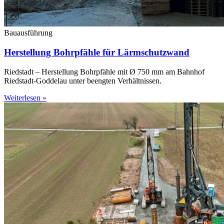
Bauausführung
Herstellung Bohrpfähle für Lärmschutzwand
Riedstadt – Herstellung Bohrpfähle mit Ø 750 mm am Bahnhof
Riedstadt-Goddelau unter beengten Verhältnissen.
Weiterlesen »