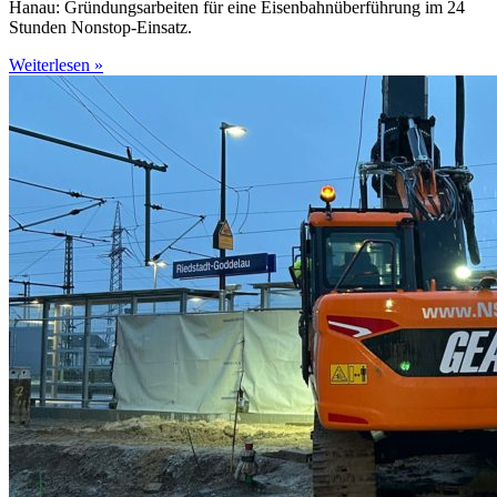
Hanau: Gründungsarbeiten für eine Eisenbahnüberführung im 24
Stunden Nonstop-Einsatz.
Weiterlesen »