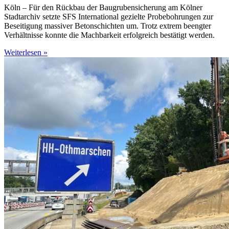
Köln – Für den Rückbau der Baugrubensicherung am Kölner
Stadtarchiv setzte SFS International gezielte Probebohrungen zur
Beseitigung massiver Betonschichten um. Trotz extrem beengter
Verhältnisse konnte die Machbarkeit erfolgreich bestätigt werden.
Weiterlesen »