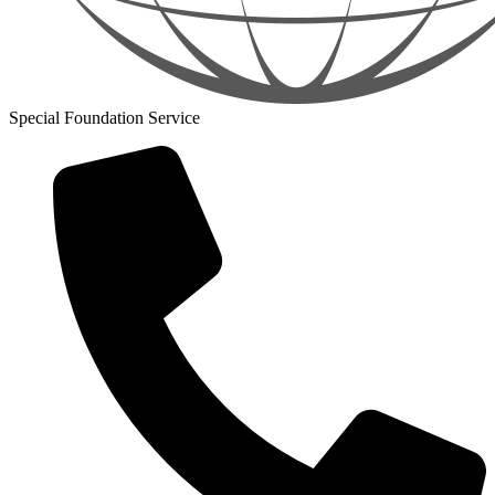
Special Foundation Service