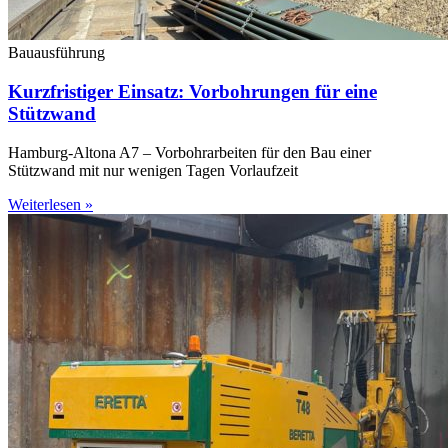
Bauausführung
Kurzfristiger Einsatz: Vorbohrungen für eine
Stützwand
Hamburg-Altona A7 – Vorbohrarbeiten für den Bau einer
Stützwand mit nur wenigen Tagen Vorlaufzeit
Weiterlesen »