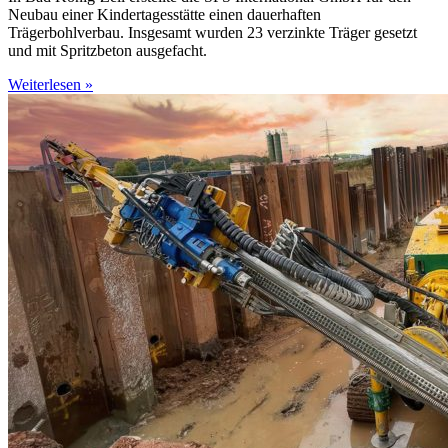
Neubau einer Kindertagesstätte einen dauerhaften
Trägerbohlverbau. Insgesamt wurden 23 verzinkte Träger gesetzt
und mit Spritzbeton ausgefacht.
Weiterlesen »