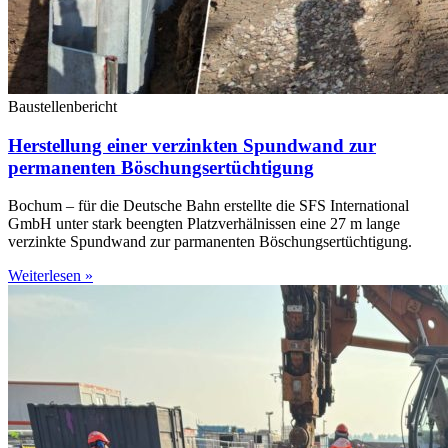
Baustellenbericht
Herstellung einer verzinkten Spundwand zur
permanenten Böschungsertüchtigung
Bochum – für die Deutsche Bahn erstellte die SFS International
GmbH unter stark beengten Platzverhälnissen eine 27 m lange
verzinkte Spundwand zur parmanenten Böschungsertüchtigung.
Weiterlesen »