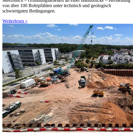
Meerbusch – Gründungsarbeiten an einer Bahnbrücke – Herstellung
von über 100 Bohrpfählen unter technisch und geologisch
schwierigsten Bedingungen.
Weiterlesen »