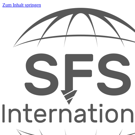
Zum Inhalt springen