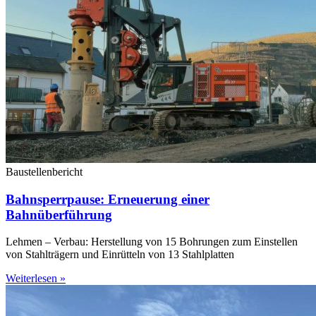
Baustellenbericht
Bahnsperrpause: Erneuerung einer
Bahnüberführung
Lehmen – Verbau: Herstellung von 15 Bohrungen zum Einstellen
von Stahlträgern und Einrütteln von 13 Stahlplatten
Weiterlesen »