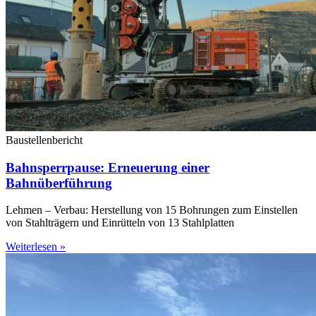
Baustellenbericht
Bahnsperrpause: Erneuerung einer
Bahnüberführung
Lehmen – Verbau: Herstellung von 15 Bohrungen zum Einstellen
von Stahlträgern und Einrütteln von 13 Stahlplatten
Weiterlesen »