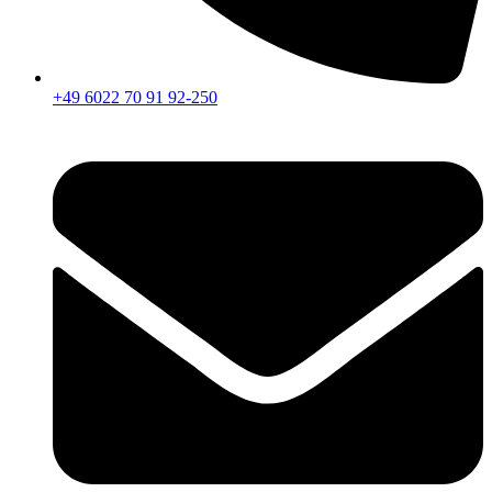
+49 6022 70 91 92-250