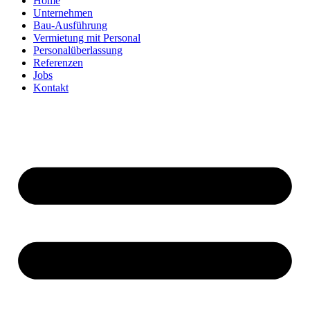
Home
Unternehmen
Bau-Ausführung
Vermietung mit Personal
Personalüberlassung
Referenzen
Jobs
Kontakt