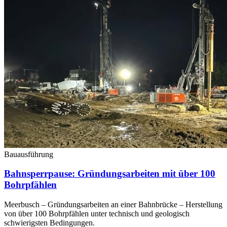
Bauausführung
Bahnsperrpause: Gründungsarbeiten mit über 100
Bohrpfählen
Meerbusch – Gründungsarbeiten an einer Bahnbrücke – Herstellung
von über 100 Bohrpfählen unter technisch und geologisch
schwierigsten Bedingungen.