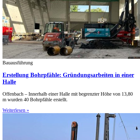
Bauausführung
Erstellung Bohrpfähle: Gründungsarbeiten in einer
Halle
Offenbach – Innerhalb einer Halle mit begrenzter Höhe von 13,80
m wurden 40 Bohrpfähle erstellt.
Weiterlesen »