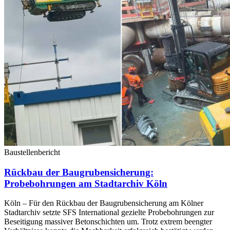
Baustellenbericht
Rückbau der Baugrubensicherung:
Probebohrungen am Stadtarchiv Köln
Köln – Für den Rückbau der Baugrubensicherung am Kölner
Stadtarchiv setzte SFS International gezielte Probebohrungen zur
Beseitigung massiver Betonschichten um. Trotz extrem beengter