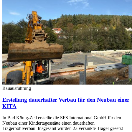
Bauausführung
Erstellung dauerhafter Verbau für den Neubau einer
KITA
In Bad König-Zell erstellte die SFS International GmbH für den
Neubau einer Kindertagesstätte einen dauerhaften
Trägerbohlverbau. Insgesamt wurden 23 verzinkte Träger gesetzt