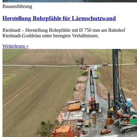
Bauausführung
Herstellung Bohrpfähle für Lärmschutzwand
Riedstadt – Herstellung Bohrpfähle mit Ø 750 mm am Bahnhof
Riedstadt-Goddelau unter beengten Verhältnissen.
Weiterlesen »