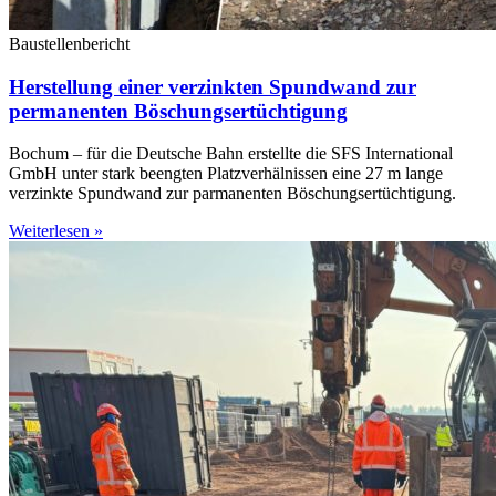
Baustellenbericht
Herstellung einer verzinkten Spundwand zur
permanenten Böschungsertüchtigung
Bochum – für die Deutsche Bahn erstellte die SFS International
GmbH unter stark beengten Platzverhälnissen eine 27 m lange
verzinkte Spundwand zur parmanenten Böschungsertüchtigung.
Weiterlesen »