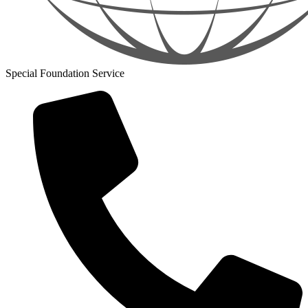
Special Foundation Service