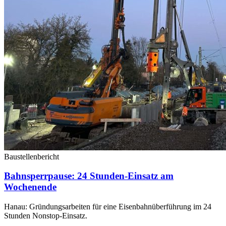
Baustellenbericht
Bahnsperrpause: 24 Stunden-Einsatz am
Wochenende
Hanau: Gründungsarbeiten für eine Eisenbahnüberführung im 24
Stunden Nonstop-Einsatz.