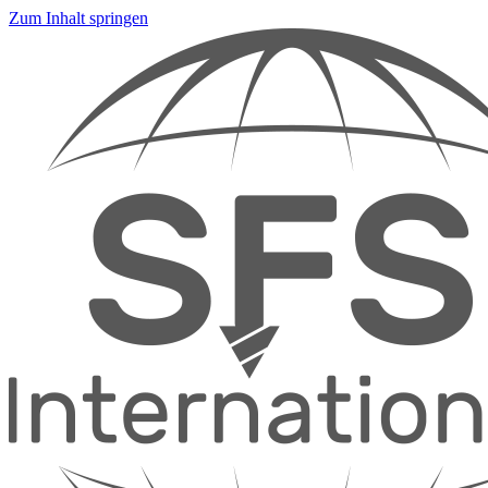
Zum Inhalt springen