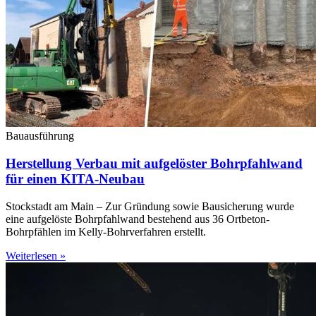
Bauausführung
Herstellung Verbau mit aufgelöster Bohrpfahlwand
für einen KITA-Neubau
Stockstadt am Main – Zur Gründung sowie Bausicherung wurde
eine aufgelöste Bohrpfahlwand bestehend aus 36 Ortbeton-
Bohrpfählen im Kelly-Bohrverfahren erstellt.
Weiterlesen »