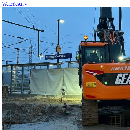
Weiterlesen »