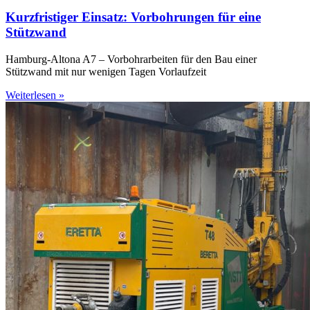
Kurzfristiger Einsatz: Vorbohrungen für eine
Stützwand
Hamburg-Altona A7 – Vorbohrarbeiten für den Bau einer
Stützwand mit nur wenigen Tagen Vorlaufzeit
Weiterlesen »