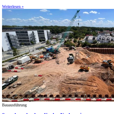
Weiterlesen »
Bauausführung