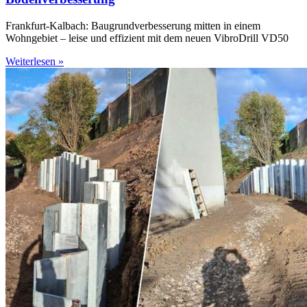
Frankfurt-Kalbach: Baugrundverbesserung mitten in einem
Wohngebiet – leise und effizient mit dem neuen VibroDrill VD50
Weiterlesen »